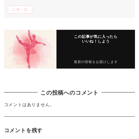
記事一覧
この記事が気に入ったら
いいね！しよう
最新の情報をお届けします
この投稿へのコメント
コメントはありません。
コメントを残す