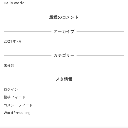
Hello world!
最近のコメント
アーカイブ
2021年7月
カテゴリー
未分類
メタ情報
ログイン
投稿フィード
コメントフィード
WordPress.org