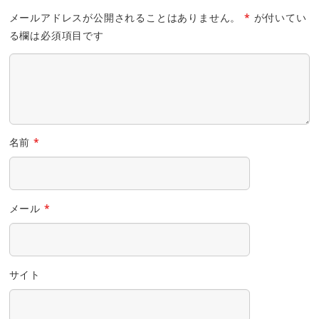
メールアドレスが公開されることはありません。
*
が付いてい
る欄は必須項目です
名前
*
メール
*
サイト