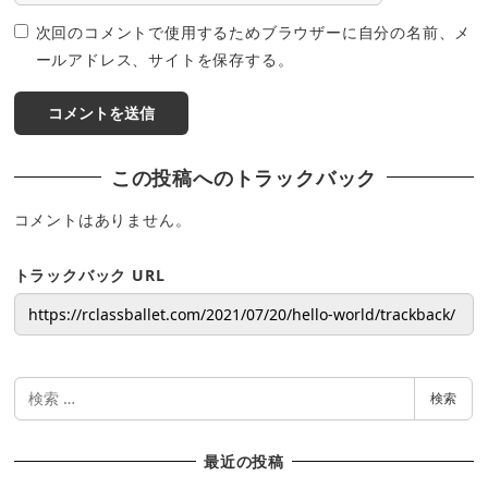
次回のコメントで使用するためブラウザーに自分の名前、メ
ールアドレス、サイトを保存する。
この投稿へのトラックバック
コメントはありません。
トラックバック URL
検
検索
索
最近の投稿